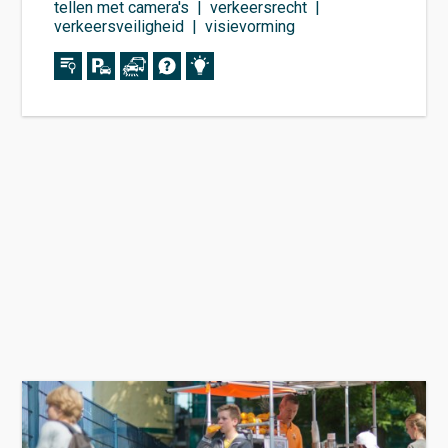
tellen met camera's
|
verkeersrecht
|
verkeersveiligheid
|
visievorming