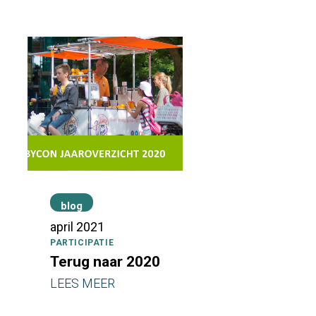
blog
april 2021
PARTICIPATIE
Terug naar 2020
LEES MEER
Warning
: Undefined array key 0 in