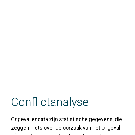
Conflictanalyse
Ongevallendata zijn statistische gegevens, die
zeggen niets over de oorzaak van het ongeval