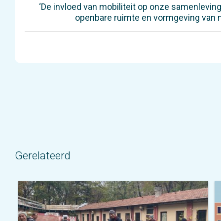
‘De invloed van mobiliteit op onze samenleving
openbare ruimte en vormgeving van mob
Gerelateerd