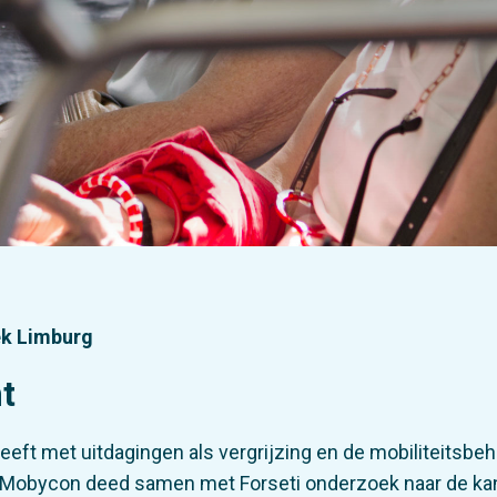
ek Limburg
t
eeft met uitdagingen als vergrijzing en de mobiliteitsbe
. Mobycon deed samen met Forseti onderzoek naar de k