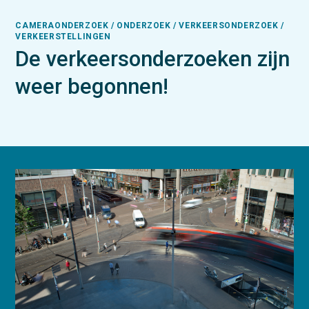
CAMERAONDERZOEK / ONDERZOEK / VERKEERSONDERZOEK /
VERKEERSTELLINGEN
De verkeersonderzoeken zijn
weer begonnen!