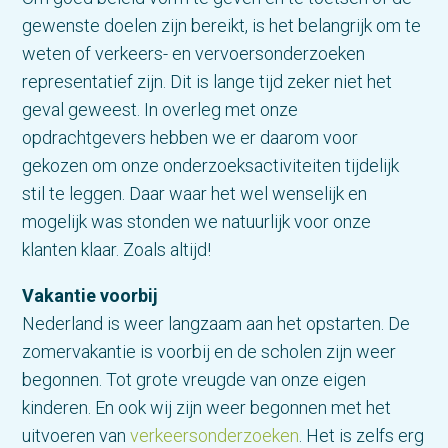
gewenste doelen zijn bereikt, is het belangrijk om te
weten of verkeers- en vervoersonderzoeken
representatief zijn. Dit is lange tijd zeker niet het
geval geweest. In overleg met onze
opdrachtgevers hebben we er daarom voor
gekozen om onze onderzoeksactiviteiten tijdelijk
stil te leggen. Daar waar het wel wenselijk en
mogelijk was stonden we natuurlijk voor onze
klanten klaar. Zoals altijd!
Vakantie voorbij
Nederland is weer langzaam aan het opstarten. De
zomervakantie is voorbij en de scholen zijn weer
begonnen. Tot grote vreugde van onze eigen
kinderen. En ook wij zijn weer begonnen met het
uitvoeren van
verkeersonderzoeken
. Het is zelfs erg