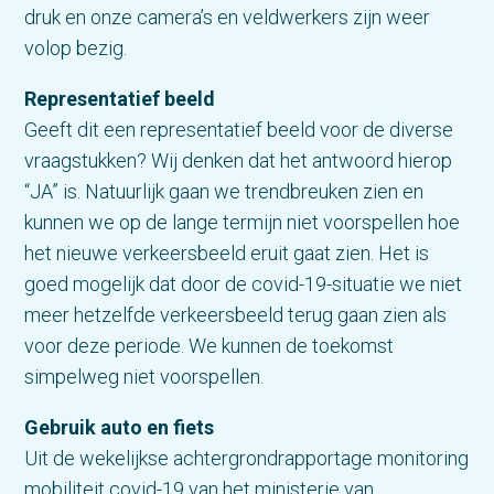
druk en onze camera’s en veldwerkers zijn weer
volop bezig.
Representatief beeld
Geeft dit een representatief beeld voor de diverse
vraagstukken? Wij denken dat het antwoord hierop
“JA” is. Natuurlijk gaan we trendbreuken zien en
kunnen we op de lange termijn niet voorspellen hoe
het nieuwe verkeersbeeld eruit gaat zien. Het is
goed mogelijk dat door de covid-19-situatie we niet
meer hetzelfde verkeersbeeld terug gaan zien als
voor deze periode. We kunnen de toekomst
simpelweg niet voorspellen.
Gebruik auto en fiets
Uit de wekelijkse achtergrondrapportage monitoring
mobiliteit covid-19 van het ministerie van