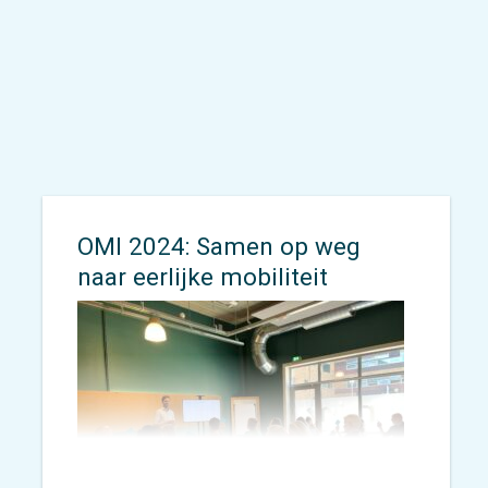
OMI 2024: Samen op weg
naar eerlijke mobiliteit