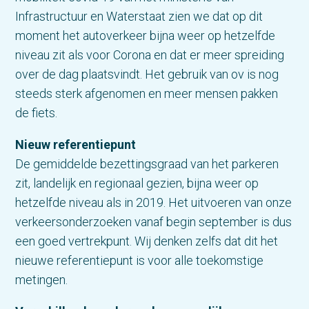
Infrastructuur en Waterstaat zien we dat op dit
moment het autoverkeer bijna weer op hetzelfde
niveau zit als voor Corona en dat er meer spreiding
over de dag plaatsvindt. Het gebruik van ov is nog
steeds sterk afgenomen en meer mensen pakken
de fiets.
Nieuw referentiepunt
De gemiddelde bezettingsgraad van het parkeren
zit, landelijk en regionaal gezien, bijna weer op
hetzelfde niveau als in 2019. Het uitvoeren van onze
verkeersonderzoeken vanaf begin september is dus
een goed vertrekpunt. Wij denken zelfs dat dit het
nieuwe referentiepunt is voor alle toekomstige
metingen.