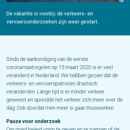
De vakantie is voorbij: de verkeers- en
vervoersonderzoeken zijn weer gestart.
Sinds de aankondiging van de eerste
coronamaatregelen op 15 maart 2020 is er veel
veranderd in Nederland. We hebben gezien dat de
verkeers- en vervoerspatronen drastisch
veranderden. Lange tijd is er minder verkeer
geweest en spreidde het verkeer zich meer over de
dag. Ook doordat men meer is gaan thuiswerken.
Pauze voor onderzoek
Om goed beleid vorm te geven en te toetsen of de