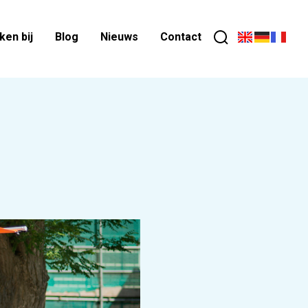
en bij
Blog
Nieuws
Contact