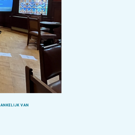
FHANKELIJK VAN