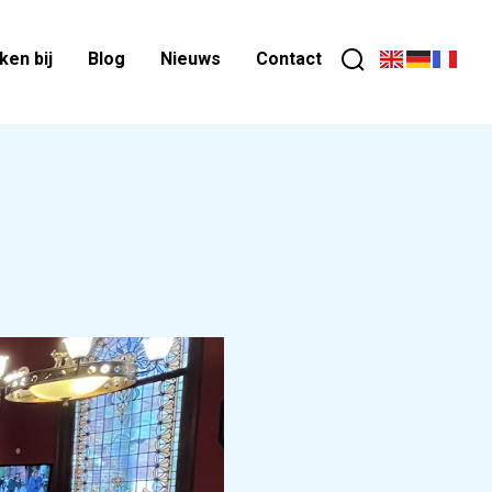
en bij
Blog
Nieuws
Contact