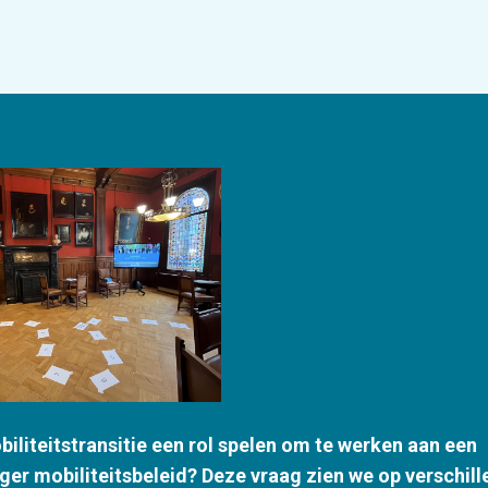
iliteitstransitie een rol spelen om te werken aan een
ger mobiliteitsbeleid? Deze vraag zien we op verschil