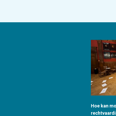
Hoe kan mob
rechtvaardi