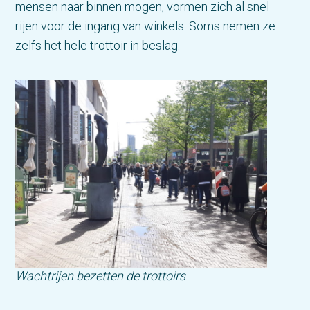
mensen naar binnen mogen, vormen zich al snel
rijen voor de ingang van winkels. Soms nemen ze
zelfs het hele trottoir in beslag.
Wachtrijen bezetten de trottoirs