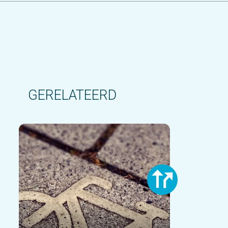
GERELATEERD