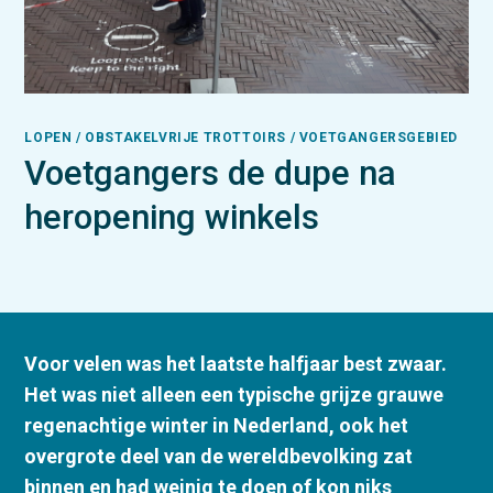
LOPEN / OBSTAKELVRIJE TROTTOIRS / VOETGANGERSGEBIED
Voetgangers de dupe na
heropening winkels
Voor velen was het laatste halfjaar best zwaar.
Het was niet alleen een typische grijze grauwe
regenachtige winter in Nederland, ook het
overgrote deel van de wereldbevolking zat
binnen en had weinig te doen of kon niks