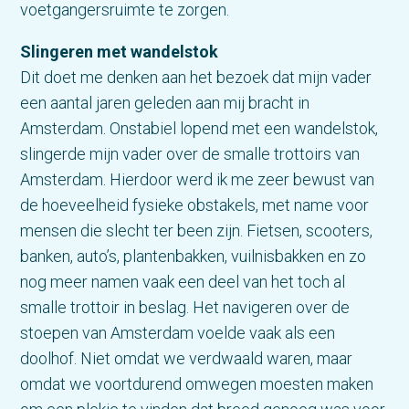
voetgangersruimte te zorgen.
Slingeren met wandelstok
Dit doet me denken aan het bezoek dat mijn vader
een aantal jaren geleden aan mij bracht in
Amsterdam. Onstabiel lopend met een wandelstok,
slingerde mijn vader over de smalle trottoirs van
Amsterdam. Hierdoor werd ik me zeer bewust van
de hoeveelheid fysieke obstakels, met name voor
mensen die slecht ter been zijn. Fietsen, scooters,
banken, auto’s, plantenbakken, vuilnisbakken en zo
nog meer namen vaak een deel van het toch al
smalle trottoir in beslag. Het navigeren over de
stoepen van Amsterdam voelde vaak als een
doolhof. Niet omdat we verdwaald waren, maar
omdat we voortdurend omwegen moesten maken