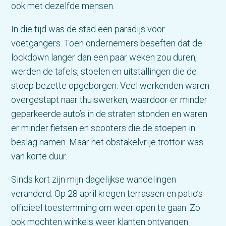
ook met dezelfde mensen.
In die tijd was de stad een paradijs voor
voetgangers. Toen ondernemers beseften dat de
lockdown langer dan een paar weken zou duren,
werden de tafels, stoelen en uitstallingen die de
stoep bezette opgeborgen. Veel werkenden waren
overgestapt naar thuiswerken, waardoor er minder
geparkeerde auto’s in de straten stonden en waren
er minder fietsen en scooters die de stoepen in
beslag namen. Maar het obstakelvrije trottoir was
van korte duur.
Sinds kort zijn mijn dagelijkse wandelingen
veranderd. Op 28 april kregen terrassen en patio’s
officieel toestemming om weer open te gaan. Zo
ook mochten winkels weer klanten ontvangen