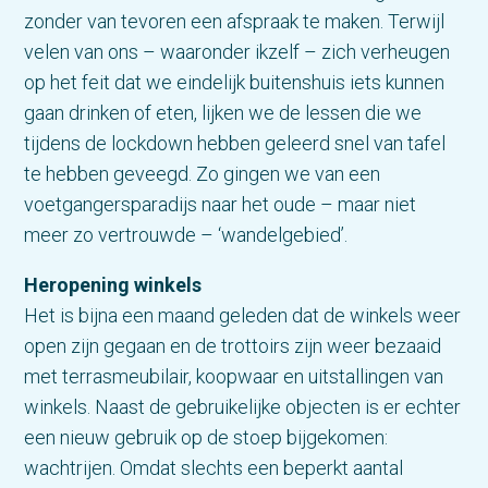
zonder van tevoren een afspraak te maken. Terwijl
velen van ons – waaronder ikzelf – zich verheugen
op het feit dat we eindelijk buitenshuis iets kunnen
gaan drinken of eten, lijken we de lessen die we
tijdens de lockdown hebben geleerd snel van tafel
te hebben geveegd. Zo gingen we van een
voetgangersparadijs naar het oude – maar niet
meer zo vertrouwde – ‘wandelgebied’.
Heropening winkels
Het is bijna een maand geleden dat de winkels weer
open zijn gegaan en de trottoirs zijn weer bezaaid
met terrasmeubilair, koopwaar en uitstallingen van
winkels. Naast de gebruikelijke objecten is er echter
een nieuw gebruik op de stoep bijgekomen:
wachtrijen. Omdat slechts een beperkt aantal