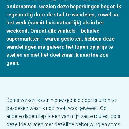
ondernemen. Gezien deze beperkingen begon ik
regelmatig door de stad te wandelen, zowel na
het werk (vanuit huis natuurlijk) als in het
weekend. Omdat alle winkels – behalve
supermarkten – waren gesloten, hebben deze
wandelingen me geleerd het lopen op prijs te
stellen en niet het doel waar ik naartoe zou
gaan.
Soms verken ik een nieuw gebied door buurten te
bezoeken waar ik nog nooit was geweest. Op
andere dagen liep ik een van mijn vaste routes, door
dezelfde straten met dezelfde bebouwing en soms