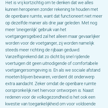
Het is vrij kortzichtig om te denken dat we alles
kunnen heropenen zonder rekening te houden met
de openbare ruimte, want dat functioneert niet meer
op dezelfde manier als drie jaar geleden. Met nog
meer ‘oneigenlijk’ gebruik van het
voetgangersgebied zal het alleen maar gevaarlijker
worden voor de voetganger, zij worden namelijk
steeds meer richting de rijbaan geduwd.
Vanzelfsprekend dat zo dicht bij snel rijdende
voertuigen dit geen uitnodigende of comfortabele
voetgangersomgeving is. En als we sociale afstand
moeten blijven bewaren, verdient dit onderwerp
extra aandacht. Zeker omdat de openbare ruimte
oorspronkelijk niet hiervoor ontworpen is. Naast
redenen voor de volksgezondheid is het ook een
kwestie van toegankelijkheid om voor voldoende