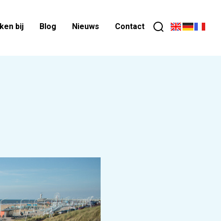
en bij
Blog
Nieuws
Contact