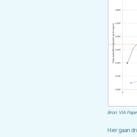
Bron: VIA Paper
Hier gaan dr