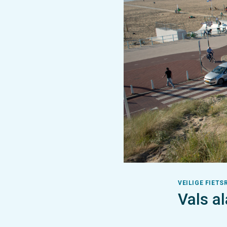
VEILIGE FIETS
Vals a