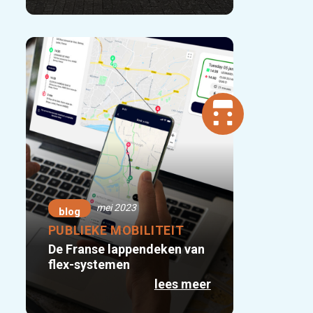
mei 2023
blog
PUBLIEKE MOBILITEIT
De Franse lappendeken van
flex-systemen
lees meer