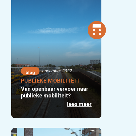
november 2022
blog
PUBLIEKE MOBILITEIT
Van openbaar vervoer naar
publieke mobiliteit?
lees meer