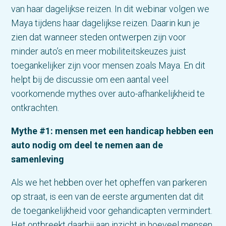
van haar dagelijkse reizen. In dit webinar volgen we
Maya tijdens haar dagelijkse reizen. Daarin kun je
zien dat wanneer steden ontwerpen zijn voor
minder auto’s en meer mobiliteitskeuzes juist
toegankelijker zijn voor mensen zoals Maya. En dit
helpt bij de discussie om een aantal veel
voorkomende mythes over auto-afhankelijkheid te
ontkrachten.
Mythe #1: mensen met een handicap hebben een
auto nodig om deel te nemen aan de
samenleving
Als we het hebben over het opheffen van parkeren
op straat, is een van de eerste argumenten dat dit
de toegankelijkheid voor gehandicapten vermindert.
Het ontbreekt daarbij aan inzicht in hoeveel mensen