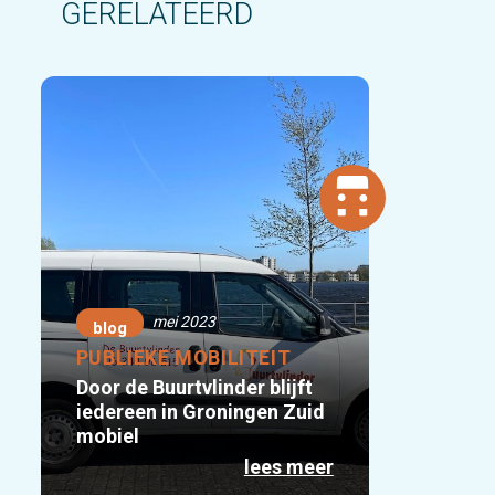
GERELATEERD
mei 2023
blog
PUBLIEKE MOBILITEIT
Door de Buurtvlinder blijft
iedereen in Groningen Zuid
mobiel
lees meer