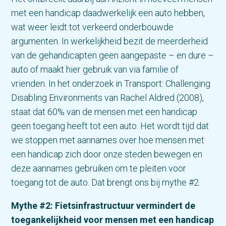
met een handicap daadwerkelijk een auto hebben,
wat weer leidt tot verkeerd onderbouwde
argumenten. In werkelijkheid bezit de meerderheid
van de gehandicapten geen aangepaste – en dure –
auto of maakt hier gebruik van via familie of
vrienden. In het onderzoek in Transport: Challenging
Disabling Environments van Rachel Aldred (2008),
staat dat 60% van de mensen met een handicap
geen toegang heeft tot een auto. Het wordt tijd dat
we stoppen met aannames over hoe mensen met
een handicap zich door onze steden bewegen en
deze aannames gebruiken om te pleiten voor
toegang tot de auto. Dat brengt ons bij mythe #2.
Mythe #2: Fietsinfrastructuur vermindert de
toegankelijkheid voor mensen met een handicap