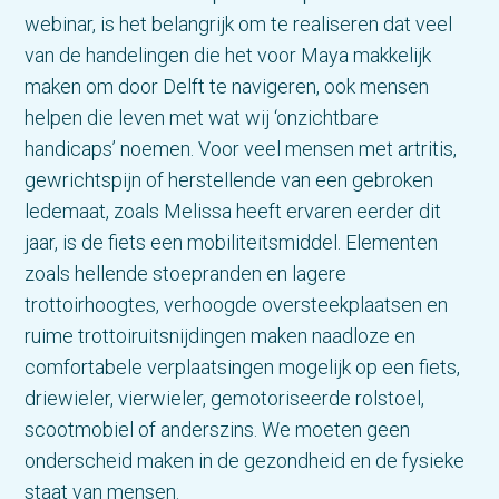
webinar, is het belangrijk om te realiseren dat veel
van de handelingen die het voor Maya makkelijk
maken om door Delft te navigeren, ook mensen
helpen die leven met wat wij ‘onzichtbare
handicaps’ noemen. Voor veel mensen met artritis,
gewrichtspijn of herstellende van een gebroken
ledemaat, zoals Melissa heeft ervaren eerder dit
jaar, is de fiets een mobiliteitsmiddel. Elementen
zoals hellende stoepranden en lagere
trottoirhoogtes, verhoogde oversteekplaatsen en
ruime trottoiruitsnijdingen maken naadloze en
comfortabele verplaatsingen mogelijk op een fiets,
driewieler, vierwieler, gemotoriseerde rolstoel,
scootmobiel of anderszins. We moeten geen
onderscheid maken in de gezondheid en de fysieke
staat van mensen.