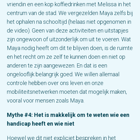
vriendin en een kop koffiedrinken met Melissa in het
centrum van de stad. We vergezelden Maya zelfs bij
het ophalen na schooltijd (helaas niet opgenomen in
de video). Geen van deze activiteiten en uitstapjes
zijn ongewoon of uitzonderlijk om uit te voeren. Wat
Maya nodig heeft om dit te blijven doen, is de ruimte
en het recht om ze zelf te kunnen doen en niet op
anderen te zijn aangewezen. En dat is een
ongelooflijk belangrijk goed. We willen allemaal
controle hebben over ons leven en onze
mobiliteitsnetwerken moeten dat mogelijk maken,
vooral voor mensen zoals Maya.
Mythe #4: Het is makkelijk om te weten wie een
handicap heeft en wie niet
Hoewel we dit niet expliciet bespreken in het