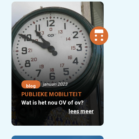
januari 2023
blog
PUBLIEKE MOBILITEIT
Wat is het nou OV of ov?
lees meer