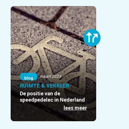
maart 2023
blog
RUIMTE & VERKEER
De positie van de
speedpedelec in Nederland
lees meer