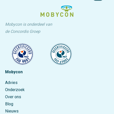
Mobycon is onderdeel van
de Concordis Groep
Mobycon
Advies
Onderzoek
Over ons
Blog
Nieuws