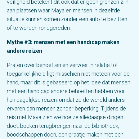
veiligheid betekent dit ook dat er geen grenzen zijn
aan plaatsen waar Maya en mensen in dezelfde
situatie kunnen komen zonder een auto te bezitten
of te worden rondgereden.
Mythe #3: mensen met een handicap maken
andere reizen
Praten over behoeften en vervoer in relatie tot
toegankelijkheid ligt misschien niet meteen voor de
hand, maar dit is gebaseerd op het idee dat mensen
met een handicap andere behoeften hebben voor
hun dagelijkse reizen, omdat ze de wereld anders
ervaren dan mensen zonder beperking. Tijdens de
reis met Maya zien we hoe ze alledaagse dingen
doet: boeken terugbrengen naar de bibliotheek,
boodschappen doen, een praatje maken met een