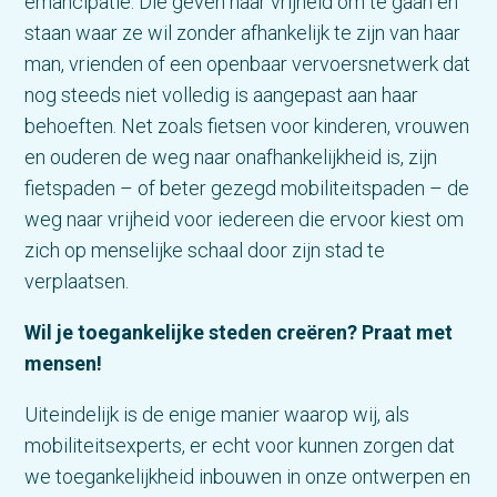
emancipatie. Die geven haar vrijheid om te gaan en
staan waar ze wil zonder afhankelijk te zijn van haar
man, vrienden of een openbaar vervoersnetwerk dat
nog steeds niet volledig is aangepast aan haar
behoeften. Net zoals fietsen voor kinderen, vrouwen
en ouderen de weg naar onafhankelijkheid is, zijn
fietspaden – of beter gezegd mobiliteitspaden – de
weg naar vrijheid voor iedereen die ervoor kiest om
zich op menselijke schaal door zijn stad te
verplaatsen.
Wil je toegankelijke steden creëren? Praat met
mensen!
Uiteindelijk is de enige manier waarop wij, als
mobiliteitsexperts, er echt voor kunnen zorgen dat
we toegankelijkheid inbouwen in onze ontwerpen en