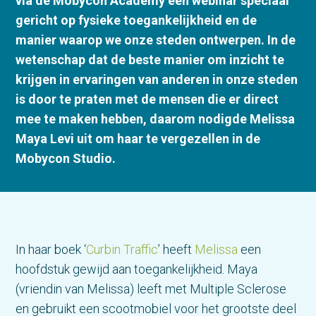
via de Mobycon Academy een webinar speciaal
gericht op fysieke toegankelijkheid en de
manier waarop we onze steden ontwerpen. In de
wetenschap dat de beste manier om inzicht te
krijgen in ervaringen van anderen in onze steden
is door te praten met de mensen die er direct
mee te maken hebben, daarom nodigde Melissa
Maya Levi uit om haar te vergezellen in de
Mobycon Studio.
In haar boek ‘
Curbin Traffic
’ heeft
Melissa
een
hoofdstuk gewijd aan toegankelijkheid. Maya
(vriendin van Melissa) leeft met Multiple Sclerose
en gebruikt een scootmobiel voor het grootste deel