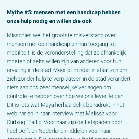
Mythe #5: mensen met een handicap hebben
onze hulp nodig en willen die ook
Misschien wel het grootste misverstand over
mensen met een handicap en hun toegang tot
mobiliteit, is de veronderstelling dat ze afhankelijk
moeten of zelfs willen zijn van anderen voor hun
ervaring in de stad. Meer of minder in staat zijn om
zich zonder hulp te verplaatsen in de stad verandert
niets aan ons zeer menselijke verlangen om
controle te hebben over hoe we ons leven leiden.
Dit is iets wat Maya herhaaldelijk benadrukt in het
webinar en in haar interview met Melissa voor
Curbing Traffic. Voor haar zijn de fietspaden door
heel Delft en Nederland middelen voor haar