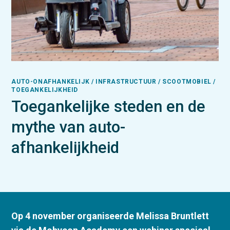
AUTO-ONAFHANKELIJK / INFRASTRUCTUUR / SCOOTMOBIEL /
TOEGANKELIJKHEID
Toegankelijke steden en de
mythe van auto-
afhankelijkheid
Op 4 november organiseerde Melissa Bruntlett