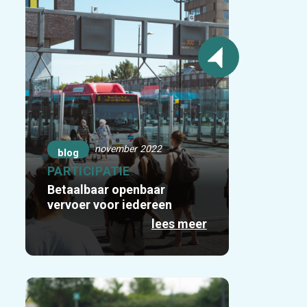
november 2022
blog
PARTICIPATIE
Betaalbaar openbaar
vervoer voor iedereen
lees meer