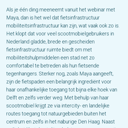
Als je één ding meeneemt vanuit het webinar met
Maya, dan is het wel dat fietsinfrastructuur
mobiliteitsinfrastructuur kan zijn, wat vaak ook zo is.
Het klopt dat voor veel scootmobielgebruikers in
Nederland gladde, brede en gescheiden
fietsinfrastructuur ruimte biedt om met
mobiliteitshulpmiddelen een stad net zo
comfortabel te betreden als hun fietsende
tegenhangers. Sterker nog, zoals Maya aangeeft,
zijn de fietspaden een belangrijk ingrediënt voor
haar onafhankelijke toegang tot bijna elke hoek van
Delft en zelfs verder weg. Met behulp van haar
scootmobiel krijgt ze via intercity- en landelijke
routes toegang tot natuurgebieden buiten het
centrum en zelfs in het naburige Den Haag. Naast