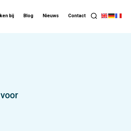
en bij
Blog
Nieuws
Contact
 voor