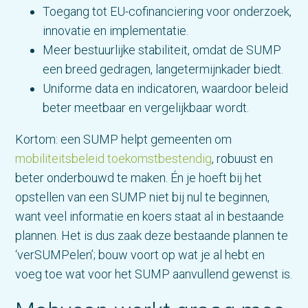
Toegang tot EU-cofinanciering voor onderzoek,
innovatie en implementatie.
Meer bestuurlijke stabiliteit, omdat de SUMP
een breed gedragen, langetermijnkader biedt.
Uniforme data en indicatoren, waardoor beleid
beter meetbaar en vergelijkbaar wordt.
Kortom: een SUMP helpt gemeenten om
mobiliteitsbeleid toekomstbestendig
, robuust en
beter onderbouwd te maken. Én je hoeft bij het
opstellen van een SUMP niet bij nul te beginnen,
want veel informatie en koers staat al in bestaande
plannen. Het is dus zaak deze bestaande plannen te
‘verSUMPelen’; bouw voort op wat je al hebt en
voeg toe wat voor het SUMP aanvullend gewenst is.