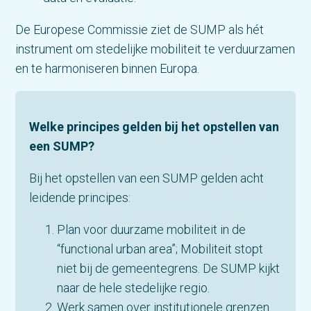
De Europese Commissie ziet de SUMP als hét
instrument om stedelijke mobiliteit te verduurzamen
en te harmoniseren binnen Europa.
Welke principes gelden bij het opstellen van
een SUMP?
Bij het opstellen van een SUMP gelden acht
leidende principes:
Plan voor duurzame mobiliteit in de
“functional urban area”; Mobiliteit stopt
niet bij de gemeentegrens. De SUMP kijkt
naar de hele stedelijke regio.
Werk samen over institutionele grenzen