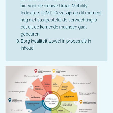
hiervoor de nieuwe Urban Mobility
Indicators (UMI). Deze zijn op dit moment
nog niet vastgesteld; de verwachting is
dat dit de komende maanden gaat
gebeuren.
Borg kwaliteit, zowel in proces als in
inhoud.