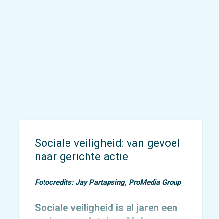
Sociale veiligheid: van gevoel
naar gerichte actie
Fotocredits: Jay Partapsing, ProMedia Group
Sociale veiligheid is al jaren een