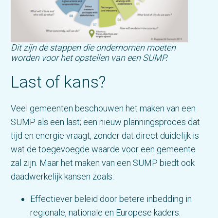
Dit zijn de stappen die
ondernomen moeten
worden voor het opstellen van een SUMP.
Last of kans?
Veel gemeenten beschouwen het maken van een
SUMP als een last; een nieuw planningsproces dat
tijd en energie vraagt, zonder dat direct duidelijk is
wat de toegevoegde waarde voor een gemeente
zal zijn. Maar het maken van een SUMP biedt ook
daadwerkelijk kansen zoals:
Effectiever beleid door betere inbedding in
regionale, nationale en Europese kaders.