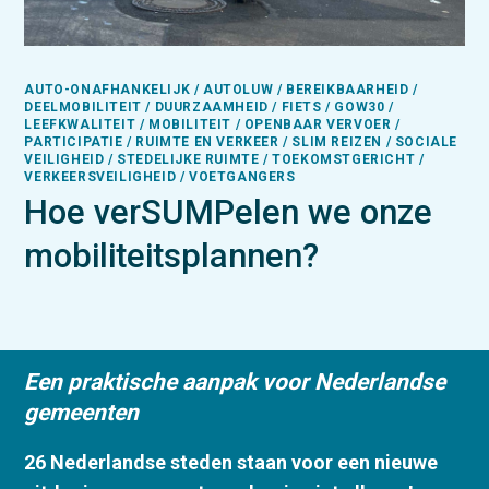
AUTO-ONAFHANKELIJK / AUTOLUW / BEREIKBAARHEID /
DEELMOBILITEIT / DUURZAAMHEID / FIETS / GOW30 /
LEEFKWALITEIT / MOBILITEIT / OPENBAAR VERVOER /
PARTICIPATIE / RUIMTE EN VERKEER / SLIM REIZEN / SOCIALE
VEILIGHEID / STEDELIJKE RUIMTE / TOEKOMSTGERICHT /
VERKEERSVEILIGHEID / VOETGANGERS
Hoe verSUMPelen we onze
mobiliteitsplannen?
Een praktische aanpak voor Nederlandse
gemeenten
26 Nederlandse steden staan voor een nieuwe