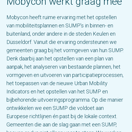
Mobycon werkt graag mee
Mobycon heeft ruime ervaring met het opstellen
van mobiliteitsplannen en SUMP’s in binnen- en
buitenland, onder andere in de steden Keulen en
Düsseldorf. Vanuit die ervaring ondersteunen we
gemeenten graag bij het vormgeven van hun SUMP.
Denk daarbij aan het opstellen van een plan van
aanpak, het analyseren van bestaande plannen, het
vormgeven en uitvoeren van participatieprocessen,
het toepassen van de nieuwe Urban Mobility
Indicators en het opstellen van het SUMP en
bijbehorende uitvoeringsprogramma. Op die manier
ontwikkelen we een SUMP die voldoet aan
Europese richtlijnen én past bij de lokale context.
Gemeenten die aan de slag gaan met een SUMP,