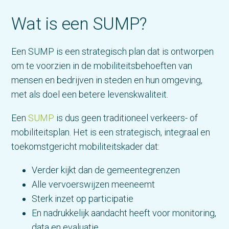
Wat is een SUMP?
Een SUMP is een strategisch plan dat is ontworpen
om te voorzien in de mobiliteitsbehoeften van
mensen en bedrijven in steden en hun omgeving,
met als doel een betere levenskwaliteit.
Een
SUMP
is dus geen traditioneel verkeers- of
mobiliteitsplan. Het is een strategisch, integraal en
toekomstgericht mobiliteitskader dat:
Verder kijkt dan de gemeentegrenzen
Alle vervoerswijzen meeneemt
Sterk inzet op participatie
En nadrukkelijk aandacht heeft voor monitoring,
data en evaluatie.