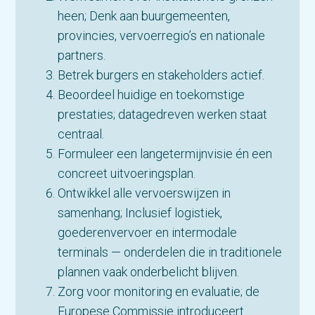
heen; Denk aan buurgemeenten,
provincies, vervoerregio’s en nationale
partners.
Betrek burgers en stakeholders actief.
Beoordeel huidige en toekomstige
prestaties; datagedreven werken staat
centraal.
Formuleer een langetermijnvisie én een
concreet uitvoeringsplan.
Ontwikkel alle vervoerswijzen in
samenhang; Inclusief logistiek,
goederenvervoer en intermodale
terminals — onderdelen die in traditionele
plannen vaak onderbelicht blijven.
Zorg voor monitoring en evaluatie; de
Europese Commissie introduceert