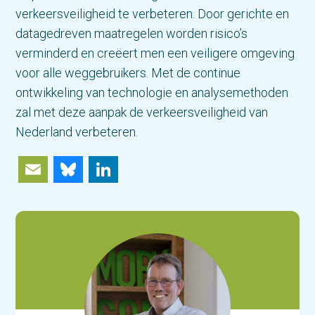
verkeersveiligheid te verbeteren. Door gerichte en
datagedreven maatregelen worden risico’s
verminderd en creëert men een veiligere omgeving
voor alle weggebruikers. Met de continue
ontwikkeling van technologie en analysemethoden
zal met deze aanpak de verkeersveiligheid van
Nederland verbeteren.
Email
Bluesky
LinkedIn