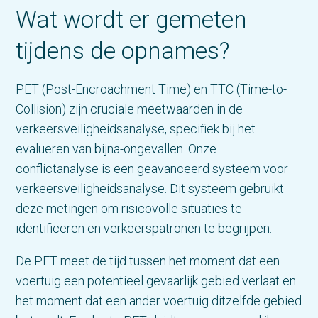
Wat wordt er gemeten
tijdens de opnames?
PET (Post-Encroachment Time) en TTC (Time-to-
Collision) zijn cruciale meetwaarden in de
verkeersveiligheidsanalyse, specifiek bij het
evalueren van bijna-ongevallen. Onze
conflictanalyse is een geavanceerd systeem voor
verkeersveiligheidsanalyse. Dit systeem gebruikt
deze metingen om risicovolle situaties te
identificeren en verkeerspatronen te begrijpen.
De PET meet de tijd tussen het moment dat een
voertuig een potentieel gevaarlijk gebied verlaat en
het moment dat een ander voertuig ditzelfde gebied