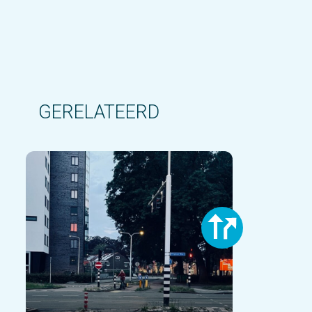
GERELATEERD