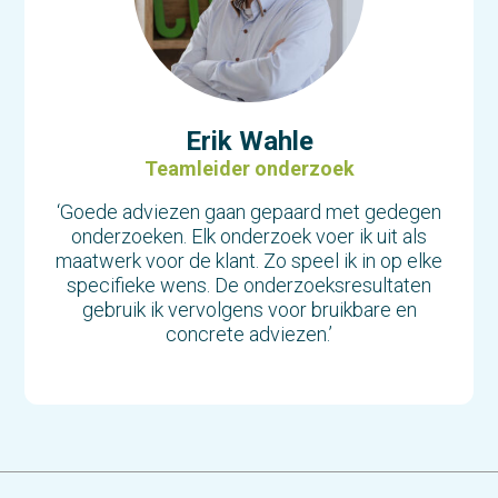
Erik Wahle
Teamleider onderzoek
‘Goede adviezen gaan gepaard met gedegen
onderzoeken. Elk onderzoek voer ik uit als
maatwerk voor de klant. Zo speel ik in op elke
specifieke wens. De onderzoeksresultaten
gebruik ik vervolgens voor bruikbare en
concrete adviezen.’