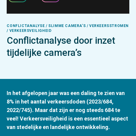
CONFLICTANALYSE / SLIMME CAMERA'S / VERKEERSSTROMEN
/ VERKEERSVEILIGHEID
Conflictanalyse door inzet
tijdelijke camera’s
In het afgelopen jaar was een daling te zien van
8% in het aantal verkeersdoden (2023/684,
2022/745). Maar dat zijn er nog steeds 684 te
veel! Verkeersveiligheid is een essentieel aspect
van stedelijke en landelijke ontwikkeling.