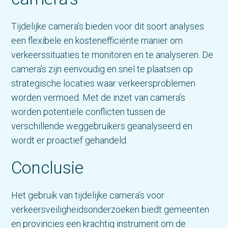
Tijdelijke camera’s bieden voor dit soort analyses
een flexibele en kostenefficiënte manier om
verkeerssituaties te monitoren en te analyseren. De
camera’s zijn eenvoudig en snel te plaatsen op
strategische locaties waar verkeersproblemen
worden vermoed. Met de inzet van camera’s
worden potentiële conflicten tussen de
verschillende weggebruikers geanalyseerd en
wordt er proactief gehandeld.
Conclusie
Het gebruik van tijdelijke camera’s voor
verkeersveiligheidsonderzoeken biedt gemeenten
en provincies een krachtig instrument om de