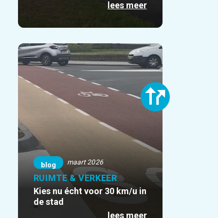
lees meer
maart 2026
blog
RUIMTE & VERKEER
Kies nu écht voor 30 km/u in
de stad
lees meer