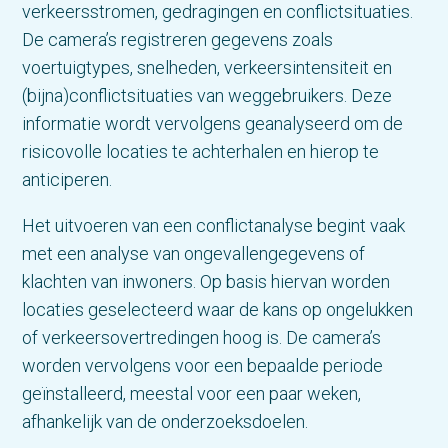
verkeersstromen, gedragingen en conflictsituaties.
De camera’s registreren gegevens zoals
voertuigtypes, snelheden, verkeersintensiteit en
(bijna)conflictsituaties van weggebruikers. Deze
informatie wordt vervolgens geanalyseerd om de
risicovolle locaties te achterhalen en hierop te
anticiperen.
Het uitvoeren van een conflictanalyse begint vaak
met een analyse van ongevallengegevens of
klachten van inwoners. Op basis hiervan worden
locaties geselecteerd waar de kans op ongelukken
of verkeersovertredingen hoog is. De camera’s
worden vervolgens voor een bepaalde periode
geïnstalleerd, meestal voor een paar weken,
afhankelijk van de onderzoeksdoelen.