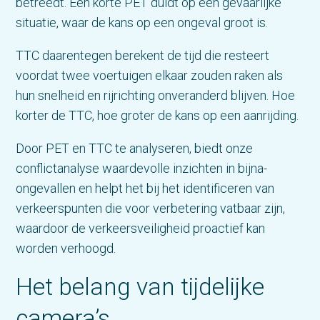
betreedt. Een korte PET duidt op een gevaarlijke
situatie, waar de kans op een ongeval groot is.
TTC daarentegen berekent de tijd die resteert
voordat twee voertuigen elkaar zouden raken als
hun snelheid en rijrichting onveranderd blijven. Hoe
korter de TTC, hoe groter de kans op een aanrijding.
Door PET en TTC te analyseren, biedt onze
conflictanalyse waardevolle inzichten in bijna-
ongevallen en helpt het bij het identificeren van
verkeerspunten die voor verbetering vatbaar zijn,
waardoor de verkeersveiligheid proactief kan
worden verhoogd.
Het belang van tijdelijke
camera’s