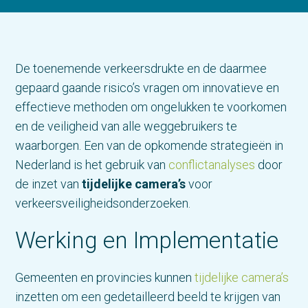
De toenemende verkeersdrukte en de daarmee
gepaard gaande risico’s vragen om innovatieve en
effectieve methoden om ongelukken te voorkomen
en de veiligheid van alle weggebruikers te
waarborgen. Een van de opkomende strategieën in
Nederland is het gebruik van
conflictanalyses
door
de inzet van
tijdelijke camera’s
voor
verkeersveiligheidsonderzoeken.
Werking en Implementatie
Gemeenten en provincies kunnen
tijdelijke camera’s
inzetten om een gedetailleerd beeld te krijgen van