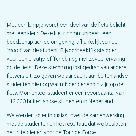
Met een lampje wordt een deel van de fiets belicht
met een kleur. Deze kleur communiceert een
boodschap aan de omgeving, afhankelijk van de
‘mood’ van de student. Bijvoorbeeld ‘Ik sta open
voor een praatje’ of ‘Ik heb nog niet zoveel ervaring
op de fiets’. Deze stemming lokt gedrag van andere
fietsers uit. Zo geven we aandacht aan buitenlandse
studenten die nog wat minder behendig zijn op de
fiets. Momenteel studeert er een recordaantal van
112.000 buitenlandse studenten in Nederland.
We werden zo enthousiast over de samenwerking
met de studenten en het resultaat, dat we besloten
het in te dienen voor de Tour de Force