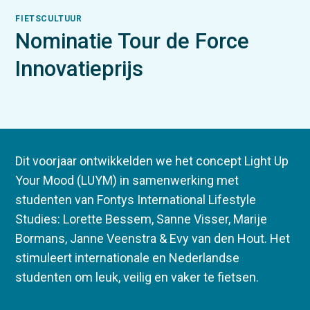
FIETSCULTUUR
Nominatie Tour de Force
Innovatieprijs
Dit voorjaar ontwikkelden we het concept Light Up
Your Mood (LUYM) in samenwerking met
studenten van Fontys International Lifestyle
Studies: Lorette Bessem, Sanne Visser, Marije
Bormans, Janne Veenstra & Evy van den Hout. Het
stimuleert internationale en Nederlandse
studenten om leuk, veilig en vaker te fietsen.