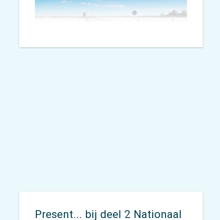
Present... bij deel 2 Nationaal