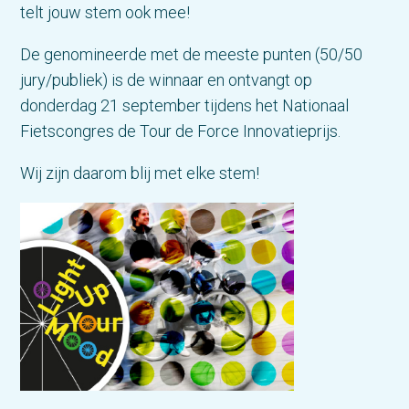
telt jouw stem ook mee!
De genomineerde met de meeste punten (50/50
jury/publiek) is de winnaar en ontvangt op
donderdag 21 september tijdens het Nationaal
Fietscongres de Tour de Force Innovatieprijs.
Wij zijn daarom blij met elke stem!