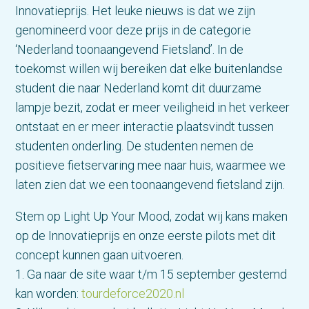
Innovatieprijs. Het leuke nieuws is dat we zijn
genomineerd voor deze prijs in de categorie
‘Nederland toonaangevend Fietsland’. In de
toekomst willen wij bereiken dat elke buitenlandse
student die naar Nederland komt dit duurzame
lampje bezit, zodat er meer veiligheid in het verkeer
ontstaat en er meer interactie plaatsvindt tussen
studenten onderling. De studenten nemen de
positieve fietservaring mee naar huis, waarmee we
laten zien dat we een toonaangevend fietsland zijn.
Stem op Light Up Your Mood, zodat wij kans maken
op de Innovatieprijs en onze eerste pilots met dit
concept kunnen gaan uitvoeren.
1. Ga naar de site waar t/m 15 september gestemd
kan worden:
tourdeforce2020.nl