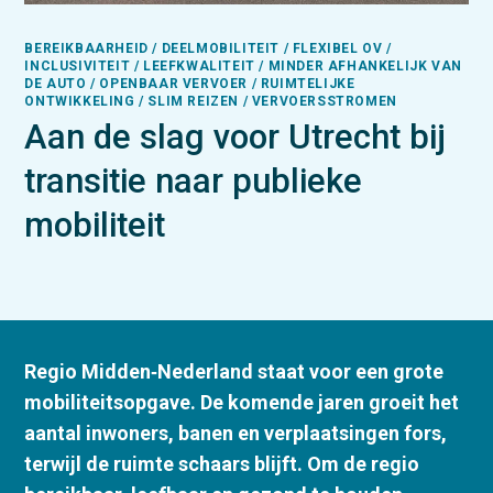
BEREIKBAARHEID / DEELMOBILITEIT / FLEXIBEL OV /
INCLUSIVITEIT / LEEFKWALITEIT / MINDER AFHANKELIJK VAN
DE AUTO / OPENBAAR VERVOER / RUIMTELIJKE
ONTWIKKELING / SLIM REIZEN / VERVOERSSTROMEN
Aan de slag voor Utrecht bij
transitie naar publieke
mobiliteit
Regio Midden‑Nederland staat voor een grote
mobiliteitsopgave. De komende jaren groeit het
aantal inwoners, banen en verplaatsingen fors,
terwijl de ruimte schaars blijft. Om de regio