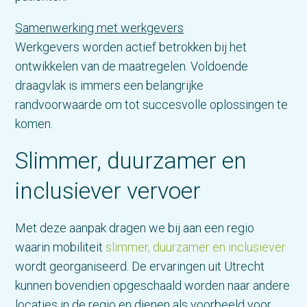
Samenwerking met werkgevers
Werkgevers worden actief betrokken bij het
ontwikkelen van de maatregelen. Voldoende
draagvlak is immers een belangrijke
randvoorwaarde om tot succesvolle oplossingen te
komen.
Slimmer, duurzamer en
inclusiever vervoer
Met deze aanpak dragen we bij aan een regio
waarin mobiliteit
slimmer, duurzamer en inclusiever
wordt georganiseerd. De ervaringen uit Utrecht
kunnen bovendien opgeschaald worden naar andere
locaties in de regio en dienen als voorbeeld voor