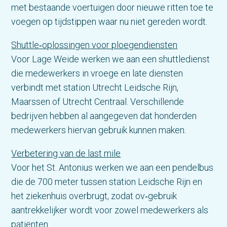
met bestaande voertuigen door nieuwe ritten toe te
voegen op tijdstippen waar nu niet gereden wordt.
Shuttle‑oplossingen voor ploegendiensten
Voor Lage Weide werken we aan een shuttledienst
die medewerkers in vroege en late diensten
verbindt met station Utrecht Leidsche Rijn,
Maarssen of Utrecht Centraal. Verschillende
bedrijven hebben al aangegeven dat honderden
medewerkers hiervan gebruik kunnen maken.
Verbetering van de last mile
Voor het St. Antonius werken we aan een pendelbus
die de 700 meter tussen station Leidsche Rijn en
het ziekenhuis overbrugt, zodat ov‑gebruik
aantrekkelijker wordt voor zowel medewerkers als
patiënten.