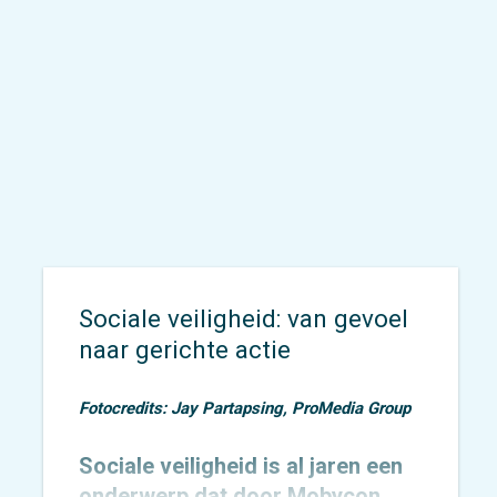
Sociale veiligheid: van gevoel
naar gerichte actie
Fotocredits: Jay Partapsing, ProMedia Group
Sociale veiligheid is al jaren een
onderwerp dat door Mobycon