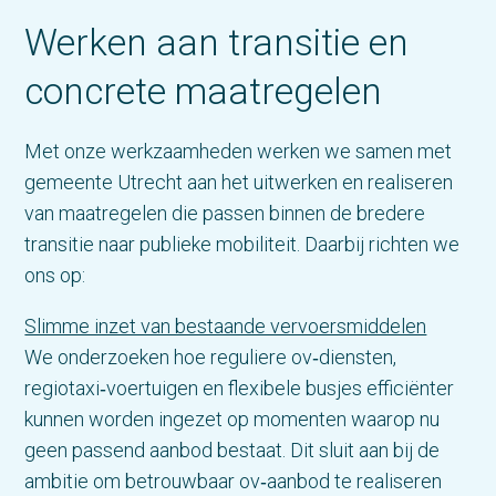
Werken aan transitie en
concrete maatregelen
Met onze werkzaamheden werken we samen met
gemeente Utrecht aan het uitwerken en realiseren
van maatregelen die passen binnen de bredere
transitie naar publieke mobiliteit. Daarbij richten we
ons op:
Slimme inzet van bestaande vervoersmiddelen
We onderzoeken hoe reguliere ov‑diensten,
regiotaxi‑voertuigen en flexibele busjes efficiënter
kunnen worden ingezet op momenten waarop nu
geen passend aanbod bestaat. Dit sluit aan bij de
ambitie om betrouwbaar ov‑aanbod te realiseren