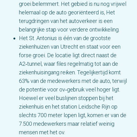
groei belemmert. Het gebied is nu nog vrijwel
helemaal op de auto georiënteerd is, Het
terugdringen van het autoverkeer is een
belangrijke stap voor verdere ontwikkeling.
Het St. Antonius is één van de grootste
ziekenhuizen van Utrecht en staat voor een
forse groei. De locatie ligt direct naast de
A2‑tunnel, waar files regelmatig tot aan de
ziekenhuisingang reiken. Tegelijkertijd komt
63% van de medewerkers met de auto, terwijl
de potentie voor ov‑gebruik veel hoger ligt.
Hoewel er veel buslijnen stoppen bij het
ziekenhuis en het station Leidsche Rijn op
slechts 700 meter lopen ligt, komen er van de
7.500 medewerkers maar relatief weinig
mensen met het ov.