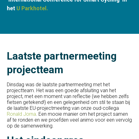
het
U Parkhotel.
Laatste partnermeeting
projectteam
Dinsdag was de laatste partnermeeting met het
projectteam. Het was een goede afsluiting van het
project, met een moment van reflectie (we hebben zelfs
fietsen getekend!) en een gelegenheid om stil te staan bij
de laatste EU-projectmeeting van onze oud-collega
Ronald Jorna
. Een mooie manier om het project samen
af te ronden en we proefden veel animo voor een vervolg
op de samenwerking.