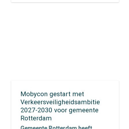
Mobycon gestart met
Verkeersveiligheidsambitie
2027-2030 voor gemeente
Rotterdam
Gemeente Rotterdam heeft