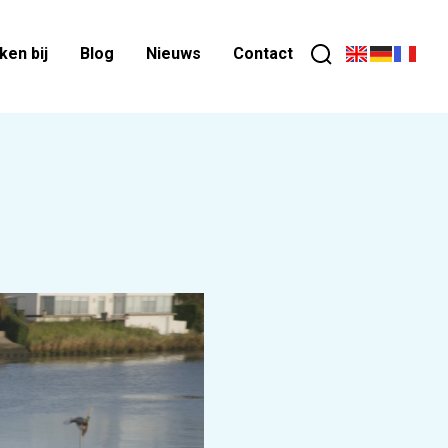
en bij
Blog
Nieuws
Contact