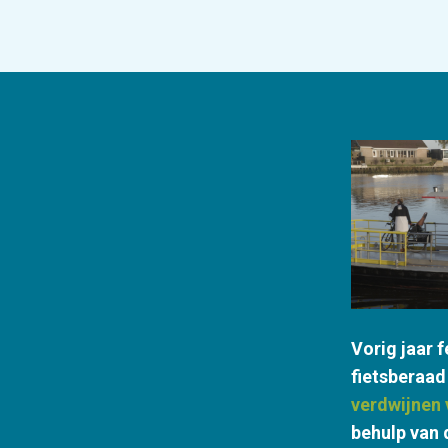
Vorig jaar 
fietsberaad
verdwijnen 
behulp van 