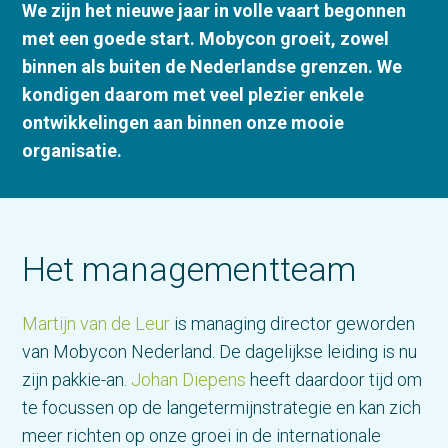
We zijn het nieuwe jaar in volle vaart begonnen
met een goede start. Mobycon groeit, zowel
binnen als buiten de Nederlandse grenzen. We
kondigen daarom met veel plezier enkele
ontwikkelingen aan binnen onze mooie
organisatie.
Het managementteam
Martijn van de Leur
is managing director geworden
van Mobycon Nederland. De dagelijkse leiding is nu
zijn pakkie-an.
Johan Diepens
heeft daardoor tijd om
te focussen op de langetermijnstrategie en kan zich
meer richten op onze groei in de internationale