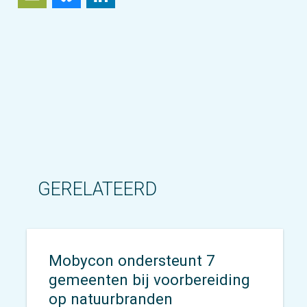
GERELATEERD
Mobycon ondersteunt 7
gemeenten bij voorbereiding
op natuurbranden