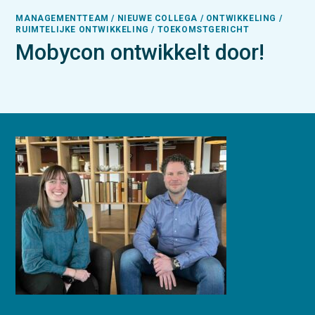
MANAGEMENTTEAM / NIEUWE COLLEGA / ONTWIKKELING /
RUIMTELIJKE ONTWIKKELING / TOEKOMSTGERICHT
Mobycon ontwikkelt door!