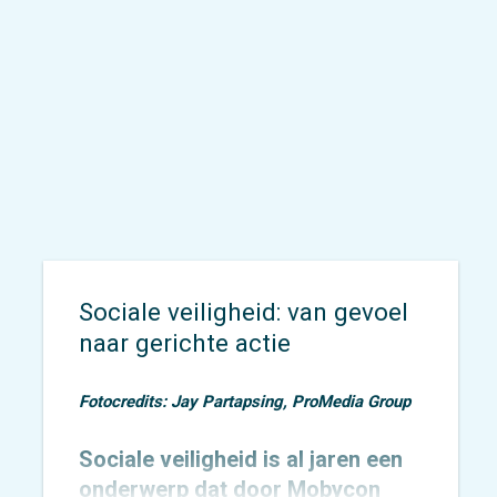
Sociale veiligheid: van gevoel
naar gerichte actie
Fotocredits: Jay Partapsing, ProMedia Group
Sociale veiligheid is al jaren een
onderwerp dat door Mobycon