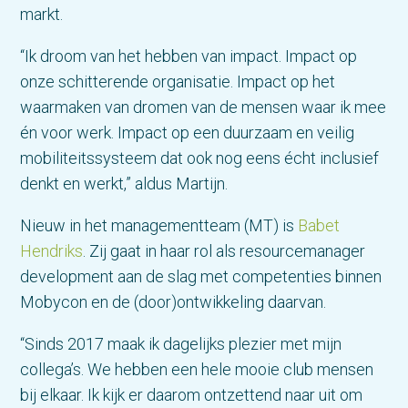
markt.
“Ik droom van het hebben van impact. Impact op
onze schitterende organisatie. Impact op het
waarmaken van dromen van de mensen waar ik mee
én voor werk. Impact op een duurzaam en veilig
mobiliteitssysteem dat ook nog eens écht inclusief
denkt en werkt,” aldus Martijn.
Nieuw in het managementteam (MT) is
Babet
Hendriks
. Zij gaat in haar rol als resourcemanager
development aan de slag met competenties binnen
Mobycon en de (door)ontwikkeling daarvan.
“Sinds 2017 maak ik dagelijks plezier met mijn
collega’s. We hebben een hele mooie club mensen
bij elkaar. Ik kijk er daarom ontzettend naar uit om