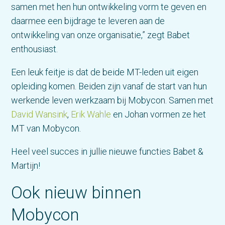
samen met hen hun ontwikkeling vorm te geven en
daarmee een bijdrage te leveren aan de
ontwikkeling van onze organisatie,” zegt Babet
enthousiast.
Een leuk feitje is dat de beide MT-leden uit eigen
opleiding komen. Beiden zijn vanaf de start van hun
werkende leven werkzaam bij Mobycon. Samen met
David Wansink
,
Erik Wahle
en Johan vormen ze het
MT van Mobycon.
Heel veel succes in jullie nieuwe functies Babet &
Martijn!
Ook nieuw binnen
Mobycon