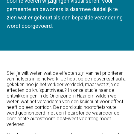
door te voeren wijzigingen visualiseren. Voor
gemeente en bewoners is daarmee duidelijk te
zien wat er gebeurt als een bepaalde verandering
wordt doorgevoerd.
Stel, je wilt weten wat de effecten zijn van het prioriteren
van fietsers in je netwerk. Je hebt op de netwerkschaal al
gekeken hoe je het verkeer verdeeld, maar wat zijn de
effecten op kruispuntniveau? In onze studie naar de
ontwikkelingen in de Orionzone in Haarlem wilden we
weten wat het veranderen van een kruispunt voor effect
heeft op een corridor. De noord-zuid hoofdfietsroute
werd geprioriteerd met een fietsrotonde waardoor de
dominante autostroom oost-west voorrang moet
verlenen.