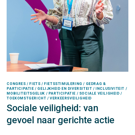
CONGRES / FIETS / FIETSSTIMULERING / GEDRAG &
PARTICIPATIE / GELIJKHEID EN DIVERSITEIT / INCLUSIVITEIT /
MOBILITEITSGELUK / PARTICIPATIE / SOCIALE VEILIGHEID /
TOEKOMSTGERICHT / VERKEERSVEILIGHEID
Sociale veiligheid: van
gevoel naar gerichte actie