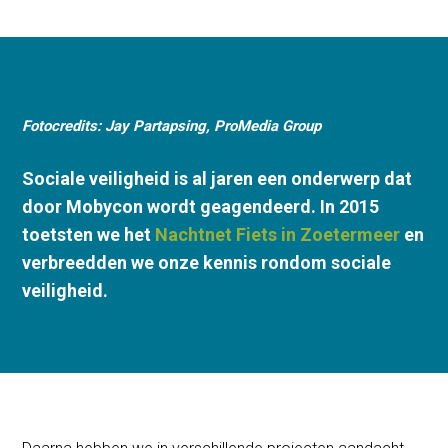
Fotocredits: Jay Partapsing, ProMedia Group
Sociale veiligheid is al jaren een onderwerp dat
door Mobycon wordt geagendeerd. In 2015
toetsten we het
Nachtnet Fiets in Zoetermeer
en
verbreedden we onze kennis rondom sociale
veiligheid.