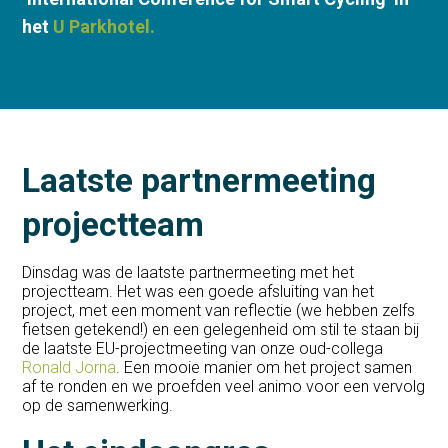
het
U Parkhotel.
Laatste partnermeeting
projectteam
Dinsdag was de laatste partnermeeting met het
projectteam. Het was een goede afsluiting van het
project, met een moment van reflectie (we hebben zelfs
fietsen getekend!) en een gelegenheid om stil te staan bij
de laatste EU-projectmeeting van onze oud-collega
Ronald Jorna
. Een mooie manier om het project samen
af te ronden en we proefden veel animo voor een vervolg
op de samenwerking.