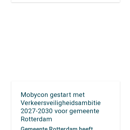
Mobycon gestart met
Verkeersveiligheidsambitie
2027-2030 voor gemeente
Rotterdam
Gemeente Rotterdam heeft