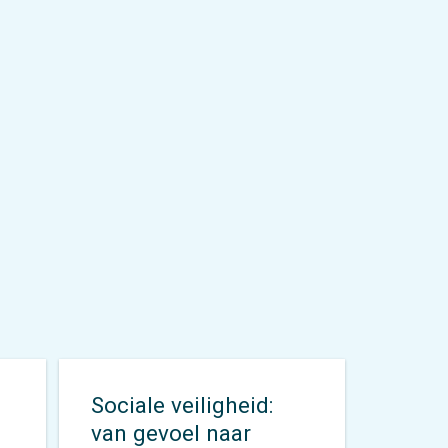
Sociale veiligheid:
van gevoel naar