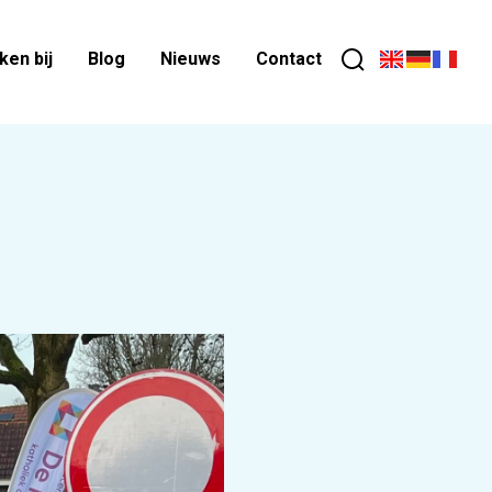
en bij
Blog
Nieuws
Contact