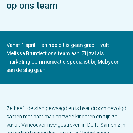
op ons team
Vanaf 1 april – en nee dit is geen grap – vult
Melissa Bruntlett ons team aan. Zij zal als
marketing communicatie specialist bij Mobycon
aan de slag gaan.
Ze heeft de stap gewaagd en is haar droom gevolgd
samen met haar man en twee kinderen en zijn ze
vanuit Vancouver neergestreken in Delft. Samen zijn