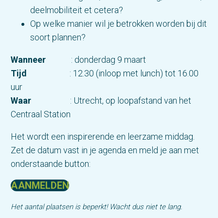
deelmobiliteit et cetera?
Op welke manier wil je betrokken worden bij dit
soort plannen?
Wanneer
: donderdag 9 maart
Tijd
: 12.30 (inloop met lunch) tot 16.00
uur
Waar
: Utrecht, op loopafstand van het
Centraal Station
Het wordt een inspirerende en leerzame middag.
Zet de datum vast in je agenda en meld je aan met
onderstaande button:
AANMELDEN
Het aantal plaatsen is beperkt! Wacht dus niet te lang.