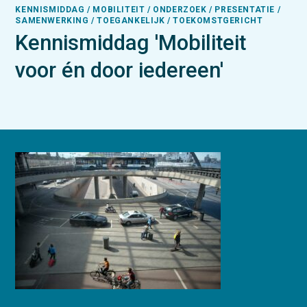
KENNISMIDDAG / MOBILITEIT / ONDERZOEK / PRESENTATIE /
SAMENWERKING / TOEGANKELIJK / TOEKOMSTGERICHT
Kennismiddag 'Mobiliteit
voor én door iedereen'