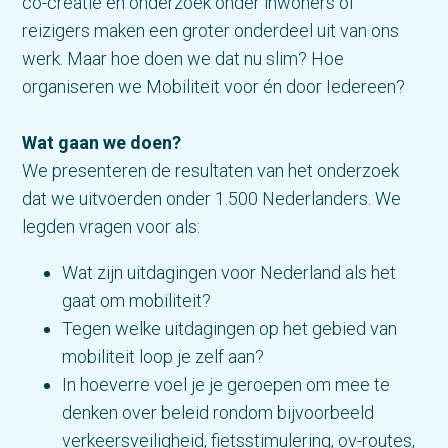
co-creatie en onderzoek onder inwoners of
reizigers maken een groter onderdeel uit van ons
werk. Maar hoe doen we dat nu slim? Hoe
organiseren we Mobiliteit voor én door Iedereen?
Wat gaan we doen?
We presenteren de resultaten van het onderzoek
dat we uitvoerden onder 1.500 Nederlanders. We
legden vragen voor als:
Wat zijn uitdagingen voor Nederland als het
gaat om mobiliteit?
Tegen welke uitdagingen op het gebied van
mobiliteit loop je zelf aan?
In hoeverre voel je je geroepen om mee te
denken over beleid rondom bijvoorbeeld
verkeersveiligheid, fietsstimulering, ov-routes,