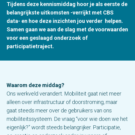
Tijdens deze kennismiddag hoor je als eerste de
belangrijkste uitkomsten -verrijkt met CBS
data- en hoe deze inzichten jou verder helpen.
Samen gaan we aan de slag met de voorwaarden
voor een geslaagd onderzoek of
participatietraject.
Waarom deze middag?
Ons werkveld verandert. Mobiliteit gaat niet meer
alleen over infrastructuur of doorstroming, maar
gaat steeds meer over de gebruikers van ons
mobiliteitssysteem. De vraag “voor wie doen we het
eigenlijk?” wordt steeds belangrijker. Participatie,