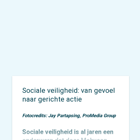
deel aan het precongres.
Sociale veiligheid: van gevoel
naar gerichte actie
Fotocredits: Jay Partapsing, ProMedia Group
Sociale veiligheid is al jaren een