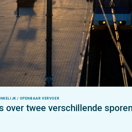
KELIJK / OPENBAAR VERVOER
is over twee verschillende spore