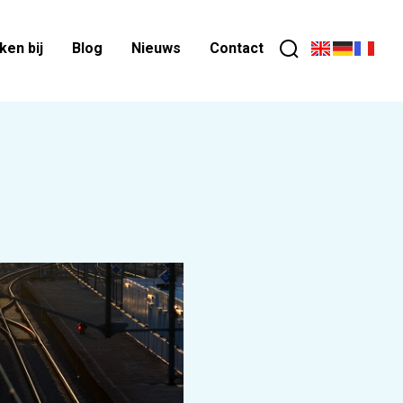
en bij
Blog
Nieuws
Contact