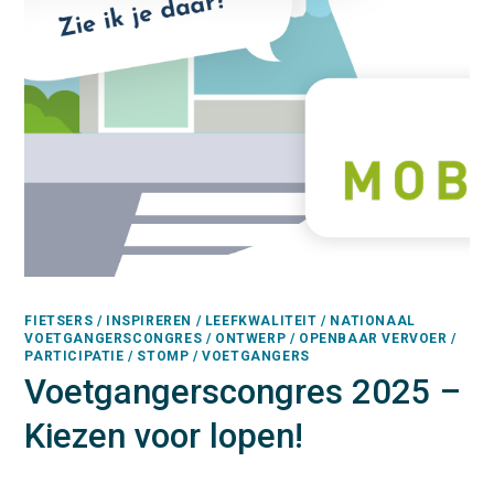
FIETSERS / INSPIREREN / LEEFKWALITEIT / NATIONAAL
VOETGANGERSCONGRES / ONTWERP / OPENBAAR VERVOER /
PARTICIPATIE / STOMP / VOETGANGERS
Voetgangerscongres 2025 –
Kiezen voor lopen!