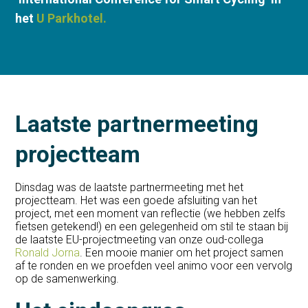
het
U Parkhotel.
Laatste partnermeeting
projectteam
Dinsdag was de laatste partnermeeting met het
projectteam. Het was een goede afsluiting van het
project, met een moment van reflectie (we hebben zelfs
fietsen getekend!) en een gelegenheid om stil te staan bij
de laatste EU-projectmeeting van onze oud-collega
Ronald Jorna
. Een mooie manier om het project samen
af te ronden en we proefden veel animo voor een vervolg
op de samenwerking.