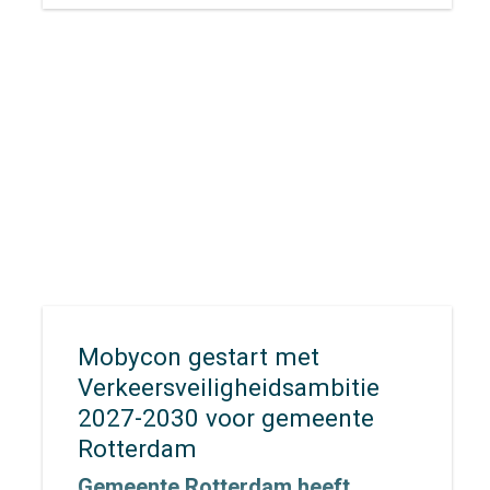
Mobycon gestart met
Verkeersveiligheidsambitie
2027-2030 voor gemeente
Rotterdam
Gemeente Rotterdam heeft