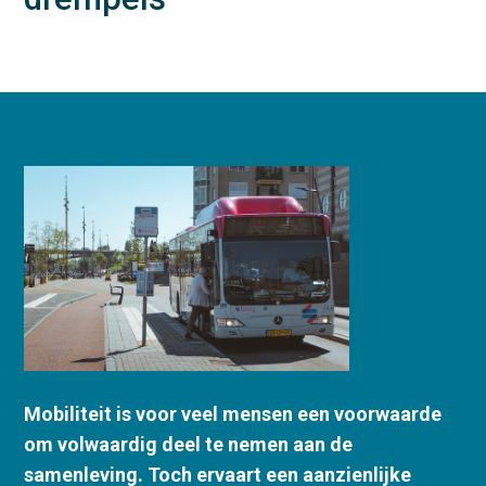
Mobiliteit is voor veel mensen een voorwaarde
om volwaardig deel te nemen aan de
samenleving. Toch ervaart een aanzienlijke