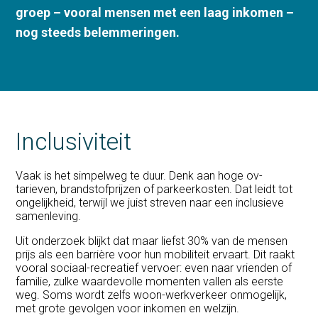
groep – vooral mensen met een laag inkomen –
nog steeds belemmeringen.
Inclusiviteit
Vaak is het simpelweg te duur. Denk aan hoge ov-
tarieven, brandstofprijzen of parkeerkosten. Dat leidt tot
ongelijkheid, terwijl we juist streven naar een inclusieve
samenleving.
Uit onderzoek blijkt dat maar liefst 30% van de mensen
prijs als een barrière voor hun mobiliteit ervaart. Dit raakt
vooral sociaal-recreatief vervoer: even naar vrienden of
familie, zulke waardevolle momenten vallen als eerste
weg. Soms wordt zelfs woon-werkverkeer onmogelijk,
met grote gevolgen voor inkomen en welzijn.