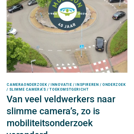
CAMERAONDERZOEK / INNOVATIE / INSPIREREN / ONDERZOEK
/ SLIMME CAMERA’S / TOEKOMSTGERICHT
Van veel veldwerkers naar
slimme camera’s, zo is
mobiliteitsonderzoek