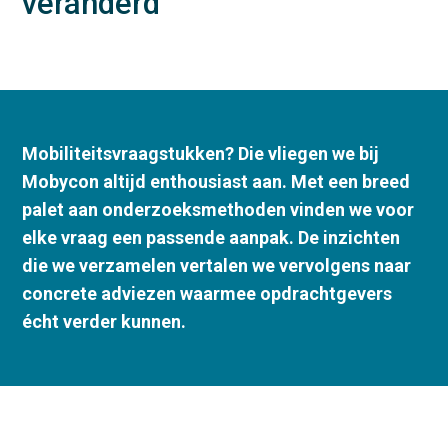
veranderd
Mobiliteitsvraagstukken? Die vliegen we bij
Mobycon altijd enthousiast aan. Met een breed
palet aan onderzoeksmethoden vinden we voor
elke vraag een passende aanpak. De inzichten
die we verzamelen vertalen we vervolgens naar
concrete adviezen waarmee opdrachtgevers
écht verder kunnen.