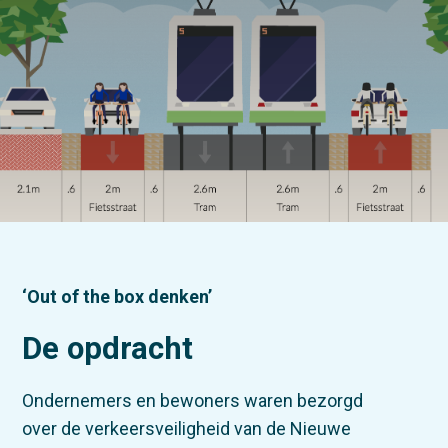
‘Out of the box denken’
De opdracht
Ondernemers en bewoners waren bezorgd
over de verkeersveiligheid van de Nieuwe