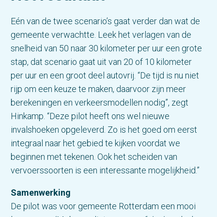
Eén van de twee scenario’s gaat verder dan wat de
gemeente verwachtte. Leek het verlagen van de
snelheid van 50 naar 30 kilometer per uur een grote
stap, dat scenario gaat uit van 20 of 10 kilometer
per uur en een groot deel autovrij. “De tijd is nu niet
rijp om een keuze te maken, daarvoor zijn meer
berekeningen en verkeersmodellen nodig”, zegt
Hinkamp. “Deze pilot heeft ons wel nieuwe
invalshoeken opgeleverd. Zo is het goed om eerst
integraal naar het gebied te kijken voordat we
beginnen met tekenen. Ook het scheiden van
vervoerssoorten is een interessante mogelijkheid.”
Samenwerking
De pilot was voor gemeente Rotterdam een mooi