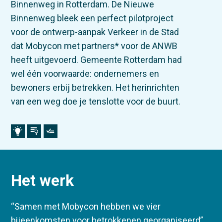
Binnenweg in Rotterdam. De Nieuwe
Binnenweg bleek een perfect pilotproject
voor de ontwerp-aanpak Verkeer in de Stad
dat Mobycon met partners* voor de ANWB
heeft uitgevoerd. Gemeente Rotterdam had
wel één voorwaarde: ondernemers en
bewoners erbij betrekken. Het herinrichten
van een weg doe je tenslotte voor de buurt.
Het werk
“Samen met Mobycon hebben we vier
bijeenkomsten voor betrokkenen georganiseerd”,