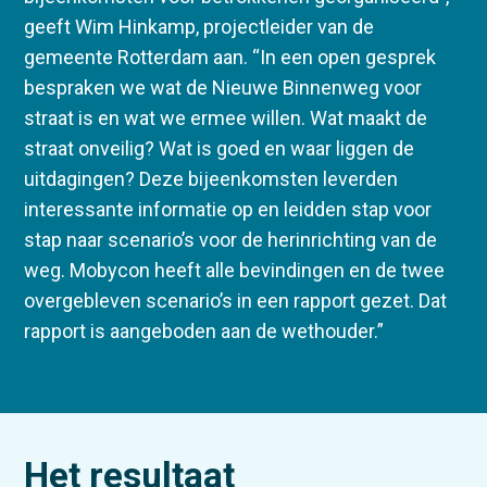
geeft Wim Hinkamp, projectleider van de
gemeente Rotterdam aan. “In een open gesprek
bespraken we wat de Nieuwe Binnenweg voor
straat is en wat we ermee willen. Wat maakt de
straat onveilig? Wat is goed en waar liggen de
uitdagingen? Deze bijeenkomsten leverden
interessante informatie op en leidden stap voor
stap naar scenario’s voor de herinrichting van de
weg. Mobycon heeft alle bevindingen en de twee
overgebleven scenario’s in een rapport gezet. Dat
rapport is aangeboden aan de wethouder.”
Het resultaat