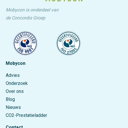
Mobycon is onderdeel van
de Concordis Groep
Mobycon
Advies
Onderzoek
Over ons
Blog
Nieuws
CO2-Prestatieladder
Contact