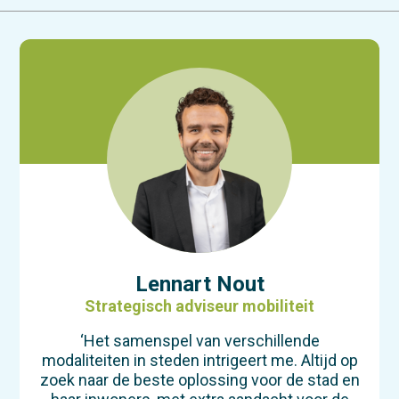
Lennart Nout
Strategisch adviseur mobiliteit
‘Het samenspel van verschillende
modaliteiten in steden intrigeert me. Altijd op
zoek naar de beste oplossing voor de stad en