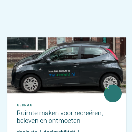
GEDRAG
Ruimte maken voor recreëren,
beleven en ontmoeten