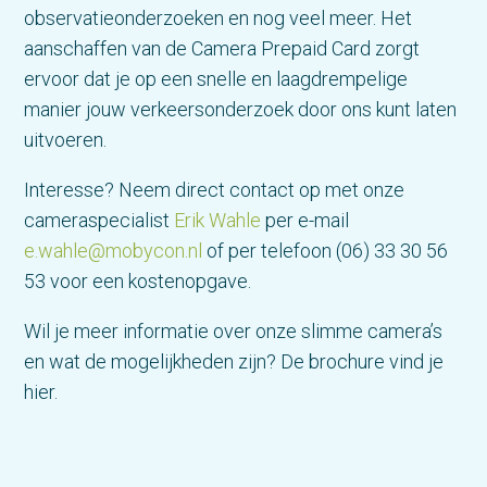
observatieonderzoeken en nog veel meer. Het
aanschaffen van de Camera Prepaid Card zorgt
ervoor dat je op een snelle en laagdrempelige
manier jouw verkeersonderzoek door ons kunt laten
uitvoeren.
Interesse? Neem direct contact op met onze
cameraspecialist
Erik Wahle
per e-mail
e.wahle@mobycon.nl
of per telefoon (06) 33 30 56
53 voor een kostenopgave.
Wil je meer informatie over onze slimme camera’s
en wat de mogelijkheden zijn? De brochure vind je
hier.