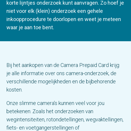
korte lijntjes onderzoek kunt aanvragen. Zo hoef je
niet voor elk (klein) onderzoek een gehele
inkoopprocedure te doorlopen en weet je meteen
waar je aan toe bent.
Bij het aankopen van de Camera Prepaid Card krijg
je alle informatie over ons camera-onderzoek, de
verschillende mogelijkheden en de bijbehorende
kosten.
Onze slimme camera’s kunnen veel voor jou
betekenen. Zoals het onderzoeken van
wegintensiteiten, rotondetellingen, wegvaktellingen,
fiets- en voetgangerstellingen of