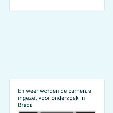
En weer worden de camera's
ingezet voor onderzoek in
Breda