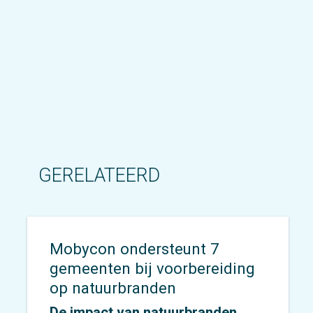
GERELATEERD
Mobycon ondersteunt 7
gemeenten bij voorbereiding
op natuurbranden
De impact van natuurbranden