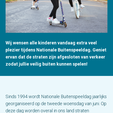
Wij wensen alle kinderen vandaag extra veel
plezier tijdens Nationale Buitenspeeldag. Geniet
ervan dat de straten zijn afgesloten van verkeer
zodat jullie veilig buiten kunnen spelen!
Sinds 1994 wordt Nationale Buitenspeeldag jaarlijks
georganiseerd op de tweede woensdag van juni. Op
deze dag worden overal in ons land straten