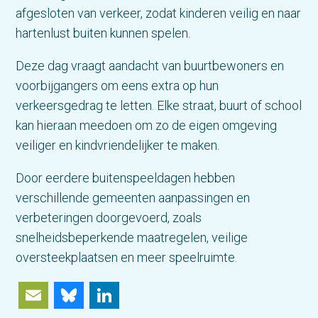
afgesloten van verkeer, zodat kinderen veilig en naar
hartenlust buiten kunnen spelen.
Deze dag vraagt aandacht van buurtbewoners en
voorbijgangers om eens extra op hun
verkeersgedrag te letten. Elke straat, buurt of school
kan hieraan meedoen om zo de eigen omgeving
veiliger en kindvriendelijker te maken.
Door eerdere buitenspeeldagen hebben
verschillende gemeenten aanpassingen en
verbeteringen doorgevoerd, zoals
snelheidsbeperkende maatregelen, veilige
oversteekplaatsen en meer speelruimte.
Email
Bluesky
LinkedIn