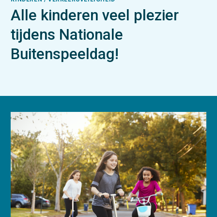
Alle kinderen veel plezier
tijdens Nationale
Buitenspeeldag!