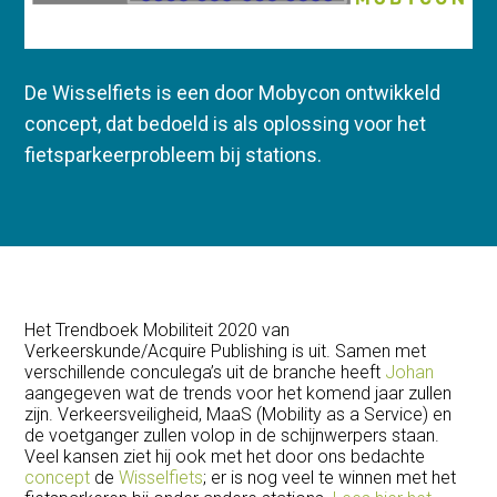
De Wisselfiets is een door Mobycon ontwikkeld
concept, dat bedoeld is als oplossing voor het
fietsparkeerprobleem bij stations.
Het Trendboek Mobiliteit 2020 van
Verkeerskunde/Acquire Publishing is uit. Samen met
verschillende conculega’s uit de branche heeft
Johan
aangegeven wat de trends voor het komend jaar zullen
zijn. Verkeersveiligheid, MaaS (Mobility as a Service) en
de voetganger zullen volop in de schijnwerpers staan.
Veel kansen ziet hij ook met het door ons bedachte
concept
de
Wisselfiets
; er is nog veel te winnen met het