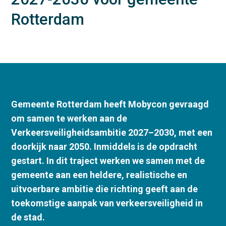
Rotterdam
Gemeente Rotterdam heeft Mobycon gevraagd
om samen te werken aan de
Verkeersveiligheidsambitie 2027–2030, met een
doorkijk naar 2050. Inmiddels is de opdracht
gestart. In dit traject werken we samen met de
gemeente aan een heldere, realistische en
uitvoerbare ambitie die richting geeft aan de
toekomstige aanpak van verkeersveiligheid in
de stad.