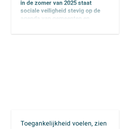
in de zomer van 2025 staat
sociale veiligheid stevig op de
agenda van gemeenten en
provincies.
Toegankelijkheid voelen, zien