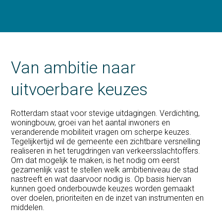
Van ambitie naar
uitvoerbare keuzes
Rotterdam staat voor stevige uitdagingen. Verdichting,
woningbouw, groei van het aantal inwoners en
veranderende mobiliteit vragen om scherpe keuzes.
Tegelijkertijd wil de gemeente een zichtbare versnelling
realiseren in het terugdringen van verkeersslachtoffers.
Om dat mogelijk te maken, is het nodig om eerst
gezamenlijk vast te stellen welk ambitieniveau de stad
nastreeft en wat daarvoor nodig is. Op basis hiervan
kunnen goed onderbouwde keuzes worden gemaakt
over doelen, prioriteiten en de inzet van instrumenten en
middelen.