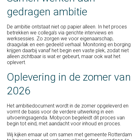
gedragen ambitie
De ambitie ontstaat niet op papier alleen. In het proces
betrekken we collega’s via gerichte interviews en
werksessies. Zo zorgen we voor eigenaarschap,
draagvlak en een gedeeld verhaal. Monitoring en borging
krijgen daarbij vanaf het begin een vaste plek, zodat niet
alleen zichtbaar is wat er gebeurt, maar ook wat het
oplevert.
Oplevering in de zomer van
2026
Het ambitiedocument wordt in de zomer opgeleverd en
vormt de basis voor de verdere uitwerking in een
uitvoeringsagenda. Mobycon begeleidt dit proces van
begin tot eind, met aandacht voor inhoud en proces.
Wij kijken ernaar uit om samen met gemeente Rotterdam