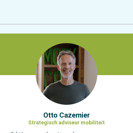
Otto Cazemier
Strategisch adviseur mobiliteit