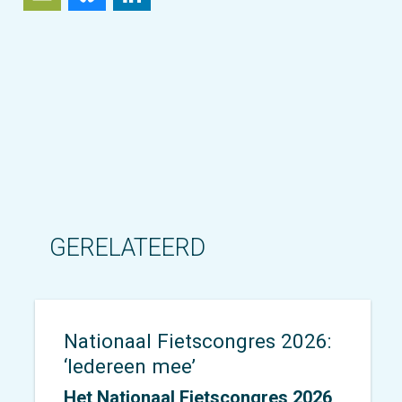
GERELATEERD
Nationaal Fietscongres 2026:
‘Iedereen mee’
Het Nationaal Fietscongres 2026