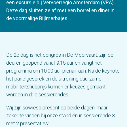
een excursie bij Vervoerregio Amsterdam (VRA).
Deze dag sluiten ze af met een borrel en diner in
de voormalige Bijlmerbajes…
De 2e dag is het congres in De Meervaart, zijn de
deuren geopend vanaf 9:15 uur en vangt het
programma om 10:00 uur plenair aan. Na de keynote,
het panelgesprek en de uitreiking duurzame
mobiliteitshubprijs kunnen er keuzes gemaakt
worden in drie sessierondes.
Wij zijn sowieso present op beide dagen, maar
zeker te vinden bij onze stand én in sessieronde 3
met 2 presentaties: