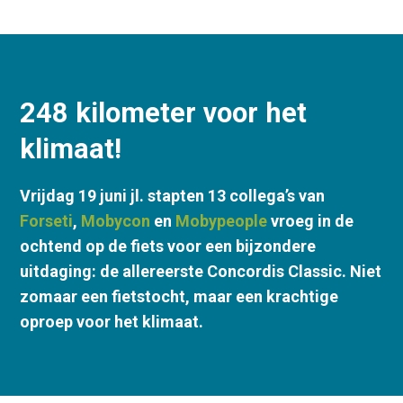
248 kilometer voor het
klimaat!
Vrijdag 19 juni jl. stapten 13 collega’s van
Forseti
,
Mobycon
en
Mobypeople
vroeg in de
ochtend op de fiets voor een bijzondere
uitdaging: de allereerste Concordis Classic. Niet
zomaar een fietstocht, maar een krachtige
oproep voor het klimaat.