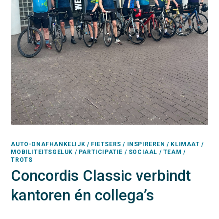
AUTO-ONAFHANKELIJK / FIETSERS / INSPIREREN / KLIMAAT /
MOBILITEITSGELUK / PARTICIPATIE / SOCIAAL / TEAM /
TROTS
Concordis Classic verbindt
kantoren én collega’s