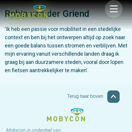
Robin van der Griend
‘Ik heb een passie voor mobiliteit in een stedelijke
context en ben bij het ontwerpen altijd op zoek naar
een goede balans tussen stromen en verblijven. Met
mijn ervaring vanuit verschillende landen draag ik
graag bij aan duurzamere steden, vooral door lopen
en fietsen aantrekkelijker te maken’.
Terug naar boven
Mobycon is onderdeel van