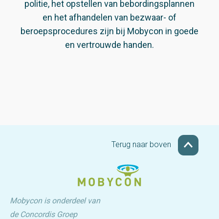
politie, het opstellen van bebordingsplannen
en het afhandelen van bezwaar- of
beroepsprocedures zijn bij Mobycon in goede
en vertrouwde handen.
Terug naar boven
Mobycon is onderdeel van
de Concordis Groep