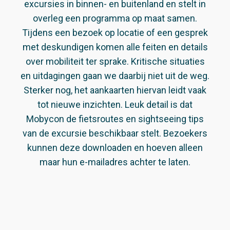
excursies in binnen- en buitenland en stelt in
overleg een programma op maat samen.
Tijdens een bezoek op locatie of een gesprek
met deskundigen komen alle feiten en details
over mobiliteit ter sprake. Kritische situaties
en uitdagingen gaan we daarbij niet uit de weg.
Sterker nog, het aankaarten hiervan leidt vaak
tot nieuwe inzichten. Leuk detail is dat
Mobycon de fietsroutes en sightseeing tips
van de excursie beschikbaar stelt. Bezoekers
kunnen deze downloaden en hoeven alleen
maar hun e-mailadres achter te laten.