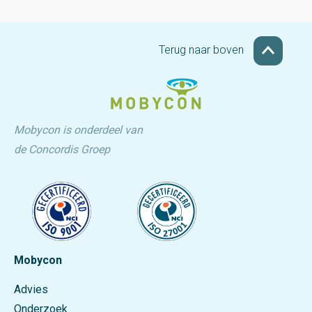
Terug naar boven
Mobycon is onderdeel van
de Concordis Groep
Mobycon
Advies
Onderzoek