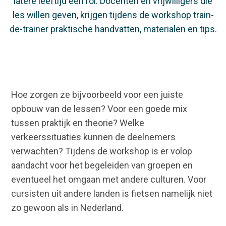
latere leeftijd een rol. Docenten en vrijwilligers die
les willen geven, krijgen tijdens de workshop train-
de-trainer praktische handvatten, materialen en tips.
Hoe zorgen ze bijvoorbeeld voor een juiste
opbouw van de lessen? Voor een goede mix
tussen praktijk en theorie? Welke
verkeerssituaties kunnen de deelnemers
verwachten? Tijdens de workshop is er volop
aandacht voor het begeleiden van groepen en
eventueel het omgaan met andere culturen. Voor
cursisten uit andere landen is fietsen namelijk niet
zo gewoon als in Nederland.