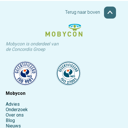
Terug naar boven
Mobycon is onderdeel van
de Concordis Groep
Mobycon
Advies
Onderzoek
Over ons
Blog
Nieuws