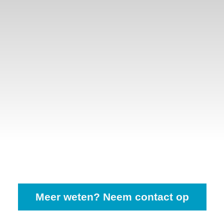
Meer weten? Neem contact op