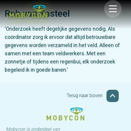
Rob van Kasteel
‘Onderzoek heeft degelijke gegevens nodig. Als
coördinator zorg ik ervoor dat altijd betrouwbare
gegevens worden verzameld in het veld. Alleen of
samen met een team veldwerkers. Met een
zonnetje of tijdens een regenbui, elk onderzoek
begeleid ik in goede banen.’
Terug naar boven
Mobycon is onderdeel van