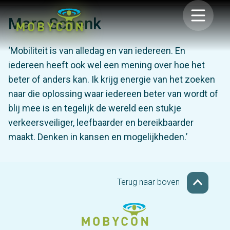
Marc Schenk
‘Mobiliteit is van alledag en van iedereen. En
iedereen heeft ook wel een mening over hoe het
beter of anders kan. Ik krijg energie van het zoeken
naar die oplossing waar iedereen beter van wordt of
blij mee is en tegelijk de wereld een stukje
verkeersveiliger, leefbaarder en bereikbaarder
maakt. Denken in kansen en mogelijkheden.’
Terug naar boven