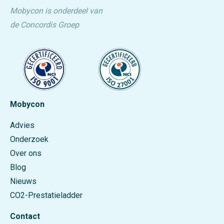
Mobycon is onderdeel van
de Concordis Groep
Mobycon
Advies
Onderzoek
Over ons
Blog
Nieuws
CO2-Prestatieladder
Contact