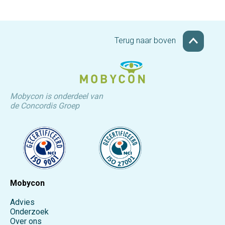
Terug naar boven
Mobycon is onderdeel van
de Concordis Groep
Mobycon
Advies
Onderzoek
Over ons