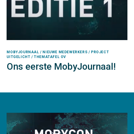
MOBYJOURNAAL / NIEUWE MEDEWERKERS / PROJECT
UITGELICHT / THEMATAFEL OV
Ons eerste MobyJournaal!