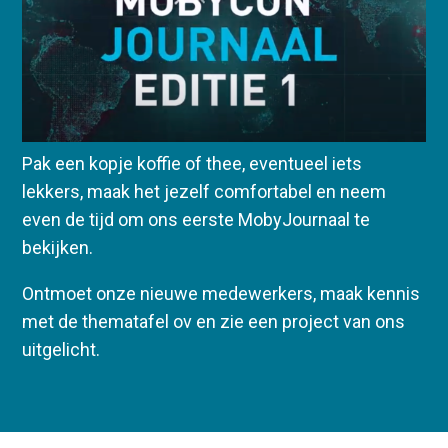
Pak een kopje koffie of thee, eventueel iets
lekkers, maak het jezelf comfortabel en neem
even de tijd om ons eerste MobyJournaal te
bekijken.
Ontmoet onze nieuwe medewerkers, maak kennis
met de thematafel ov en zie een project van ons
uitgelicht.