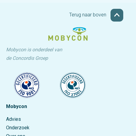
Terug naar boven
Mobycon is onderdeel van
de Concordis Groep
Mobycon
Advies
Onderzoek