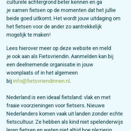
culturele achtergrond beter kennen en ga
je samen fietsen op de momenten dat het jullie
beide goed uitkomt. Het wordt jouw uitdaging om
het fietsen voor de ander zo aantrekkelijk
mogelijk te maken!
Lees hierover meer op deze website en meld
je ook aan als Fietsvriendin. Aanmelden kan bij
een deelnemende organisatie in jouw
woonplaats of in het algemeen
bij
info@fietsvriendinnen.nl
.
Nederland is een ideaal fietsland: vlak en met
fraaie voorzieningen voor fietsers. Nieuwe
Nederlanders komen vaak uit landen zonder echte
fietscultuur. Ze hebben als kind niet spelenderwijs
leren fietsen en weten niet altijd hoe plezierig,