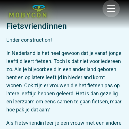
Fietsvriendinnen
Under construction!
In Nederland is het heel gewoon dat je vanaf jonge
leeftijd leert fietsen. Toch is dat niet voor iedereen
zo. Als je bijvoorbeeld in een ander land geboren
bent en op latere leeftijd in Nederland komt
wonen. Ook zijn er vrouwen die het fietsen pas op
latere leeftijd hebben geleerd. Het is dan gezellig
en leerzaam om eens samen te gaan fietsen, maar
hoe pak je dat aan?
Als Fietsvriendin leer je een vrouw met een andere