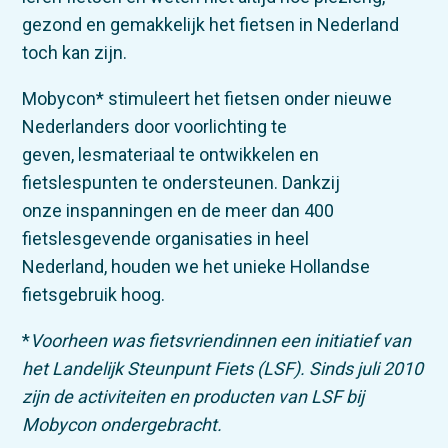
gezond en gemakkelijk het fietsen in Nederland
toch kan zijn.
Mobycon* stimuleert het fietsen onder nieuwe
Nederlanders door voorlichting te
geven, lesmateriaal te ontwikkelen en
fietslespunten te ondersteunen. Dankzij
onze inspanningen en de meer dan 400
fietslesgevende organisaties in heel
Nederland, houden we het unieke Hollandse
fietsgebruik hoog.
*
Voorheen was fietsvriendinnen een initiatief van
het Landelijk Steunpunt Fiets (LSF). Sinds juli 2010
zijn de activiteiten en producten van LSF bij
Mobycon ondergebracht.