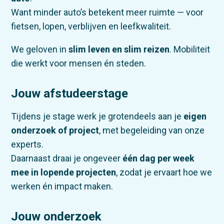
Want minder auto’s betekent meer ruimte — voor
fietsen, lopen, verblijven en leefkwaliteit.
We geloven in
slim leven en slim reizen
. Mobiliteit
die werkt voor mensen én steden.
Jouw afstudeerstage
Tijdens je stage werk je grotendeels aan je
eigen
onderzoek of project
, met begeleiding van onze
experts.
Daarnaast draai je ongeveer
één dag per week
mee in lopende projecten
, zodat je ervaart hoe we
werken én impact maken.
Jouw onderzoek