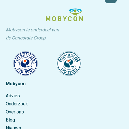
Mobycon is onderdeel van
de Concordis Groep
Mobycon
Advies
Onderzoek
Over ons
Blog
Nieuws