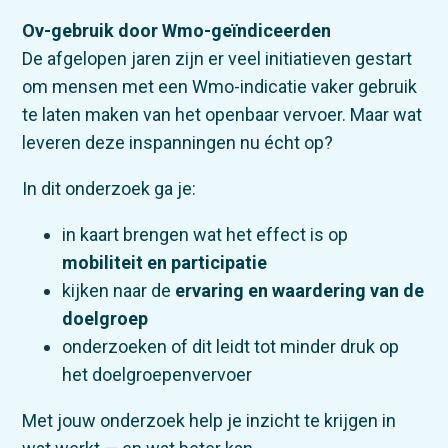
Ov-gebruik door Wmo-geïndiceerden
De afgelopen jaren zijn er veel initiatieven gestart
om mensen met een Wmo-indicatie vaker gebruik
te laten maken van het openbaar vervoer. Maar wat
leveren deze inspanningen nu écht op?
In dit onderzoek ga je:
in kaart brengen wat het effect is op
mobiliteit en participatie
kijken naar de
ervaring en waardering van de
doelgroep
onderzoeken of dit leidt tot minder druk op
het doelgroepenvervoer
Met jouw onderzoek help je inzicht te krijgen in